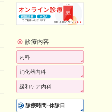
診療内容
内科
消化器内科
緩和ケア内科
診療時間･休診日