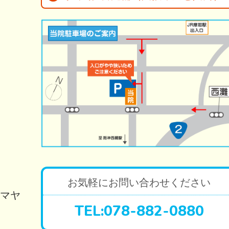
お気軽にお問い合わせください
トマヤ
TEL:078-882-0880