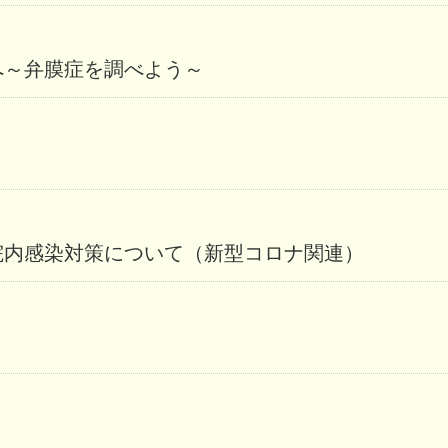
へ～弁膜症を調べよう～
院内感染対策について（新型コロナ関連）