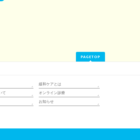
PAGETOP
緩和ケアとは
いて
オンライン診療
お知らせ