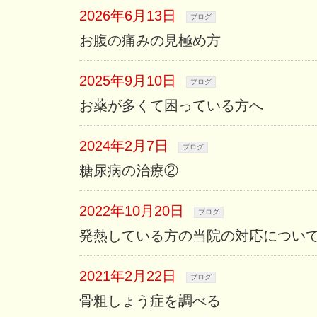
2026年6月13日
ブログ
お腹の痛みの見極め方
2025年9月10日
ブログ
お薬が多くて困っている方へ
2024年2月7日
ブログ
糖尿病の治療②
2022年10月20日
ブログ
発熱している方の当院の対応につい
2021年2月22日
ブログ
骨粗しょう症を調べる