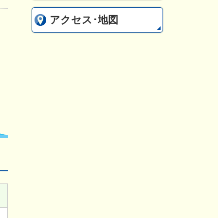
アクセス･地図