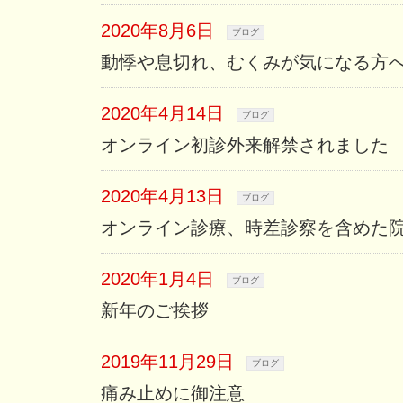
2020年8月6日
ブログ
動悸や息切れ、むくみが気になる方
2020年4月14日
ブログ
オンライン初診外来解禁されました
2020年4月13日
ブログ
オンライン診療、時差診察を含めた
2020年1月4日
ブログ
新年のご挨拶
2019年11月29日
ブログ
痛み止めに御注意