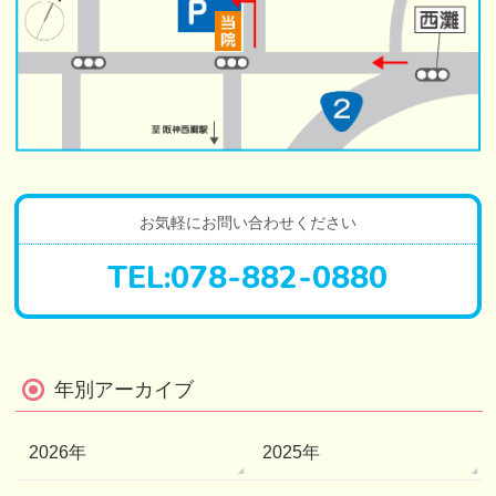
お気軽にお問い合わせください
TEL:
078-882-0880
年別アーカイブ
2026年
2025年