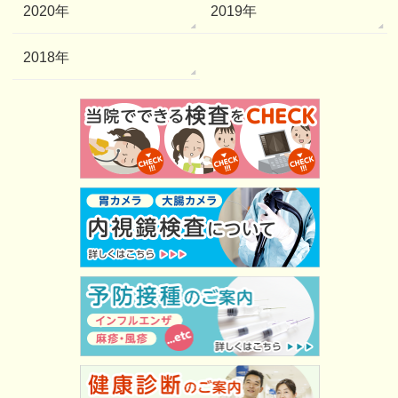
2020年
2019年
2018年