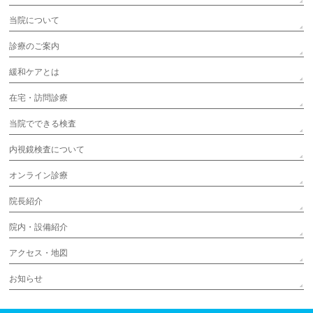
当院について
診療のご案内
緩和ケアとは
在宅・訪問診療
当院でできる検査
内視鏡検査について
オンライン診療
院長紹介
院内・設備紹介
アクセス・地図
お知らせ