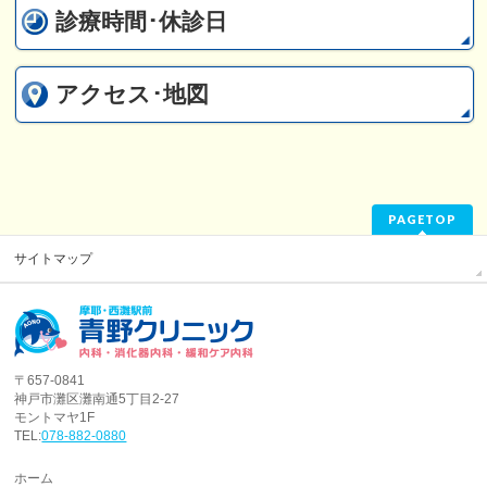
診療時間･休診日
アクセス･地図
PAGETOP
サイトマップ
〒657-0841
神戸市灘区灘南通5丁目2-27
モントマヤ1F
TEL:
078-882-0880
ホーム